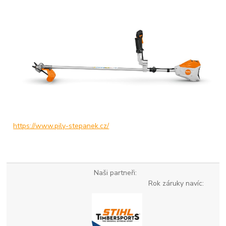
https://www.pily-stepanek.cz/
Naši partneři:
Rok záruky navíc: