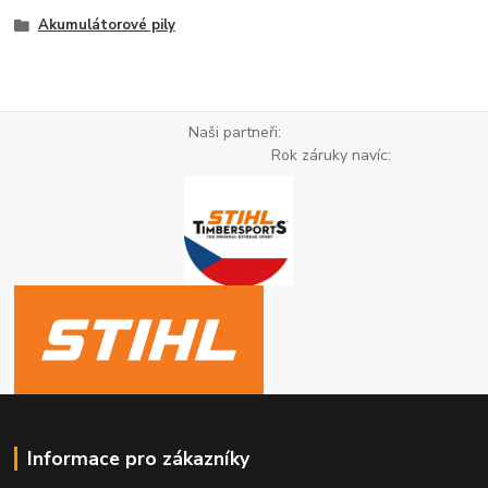
Akumulátorové pily
Naši partneři:
Rok záruky navíc:
Informace pro zákazníky