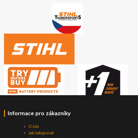
Informace pro zákazníky
O nás
Jak nakupovat