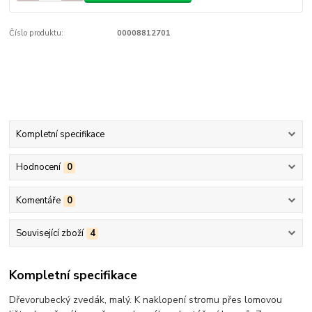
Číslo produktu:
00008812701
Kompletní specifikace
Hodnocení
0
Komentáře
0
Související zboží
4
Kompletní specifikace
Dřevorubecký zvedák, malý. K naklopení stromu přes lomovou