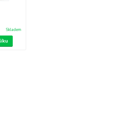
Skladem
šíku