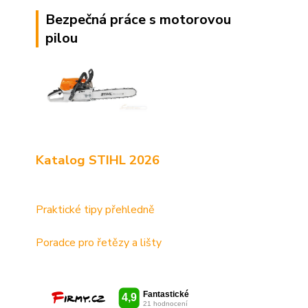
Bezpečná práce s motorovou
pilou
Katalog STIHL 2026
Praktické tipy přehledně
Poradce pro řetězy a lišty