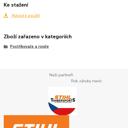
Ke stažení
Návod k použití
Zboží zařazeno v kategoriích
Postřikovače a rosiče
Naši partneři:
Rok záruky navíc: