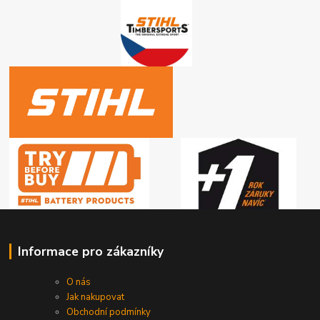
Informace pro zákazníky
O nás
Jak nakupovat
Obchodní podmínky