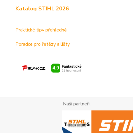
Katalog STIHL 2026
Praktické tipy přehledně
Poradce pro řetězy a lišty
Naši partneři: R