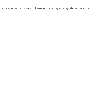
na speciálních strojích, které si rovněž vyvíjí a vyrábí sama firma