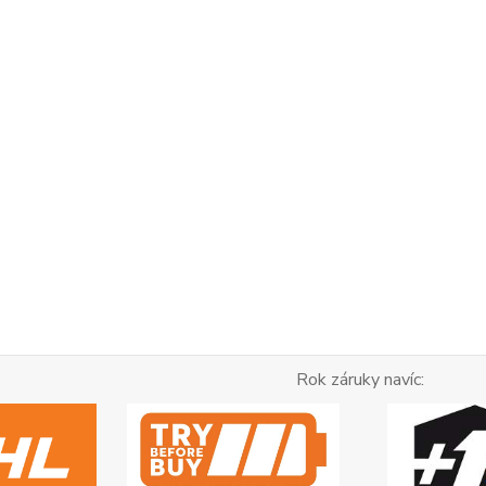
ok záruky navíc: