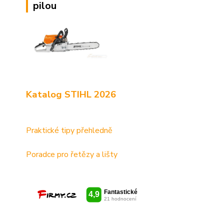
pilou
Katalog STIHL 2026
Praktické tipy přehledně
Poradce pro řetězy a lišty