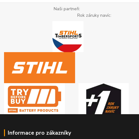
Naši partneři:
Rok záruky navíc:
Informace pro zákazníky