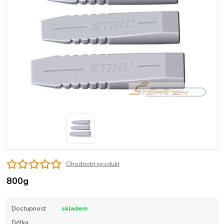
Ohodnotit produkt
800g
Dostupnost
skladem
Délka