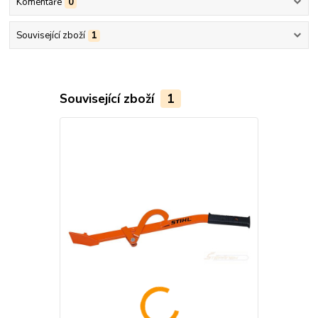
Komentáře
0
Související zboží
1
Související zboží
1